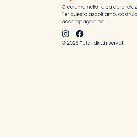
Crediamo nella forza delle relaz
Per questo ascoltiamo, costrui
accompagniamo.
© 2026 Tutti i diritti riservati