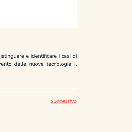
stinguere e identificare i casi di
ento delle nuove tecnologie il
Successivo