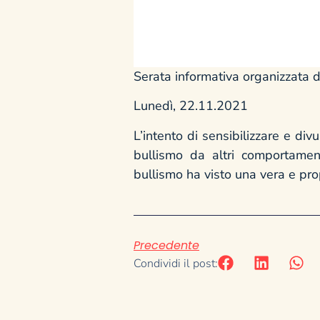
Serata informativa organizzata 
Lunedì, 22.11.2021
L’intento di sensibilizzare e div
bullismo da altri comportamen
bullismo ha visto una vera e pro
Precedente
Condividi il post: