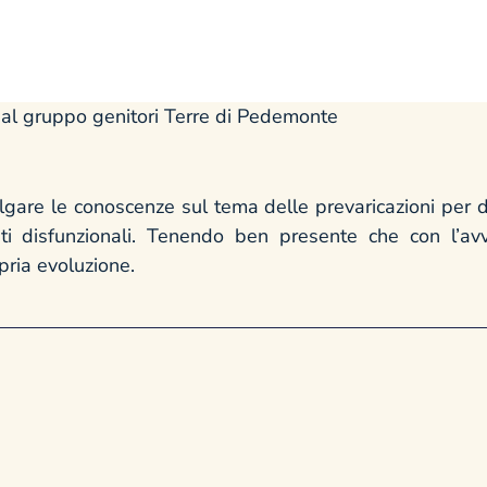
dal gruppo genitori Terre di Pedemonte
ulgare le conoscenze sul tema delle prevaricazioni per di
ti disfunzionali. Tenendo ben presente che con l’avv
pria evoluzione.