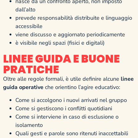
nasce da un confronto aperto, non imposto
dall’alto
prevede responsabilità distribuite e linguaggio
accessibile
viene discusso e aggiornato periodicamente
è visibile negli spazi (fisici e digitali)
LINEE GUIDA E BUONE
PRATICHE
Oltre alle regole formali, è utile definire alcune
linee
guida operative
che orientino l’agire educativo:
Come si accolgono i nuovi arrivati nel gruppo
Come si gestiscono i conflitti quotidiani
Come si interviene in caso di esclusione o
isolamento
Quali gesti e parole sono ritenuti inaccettabili