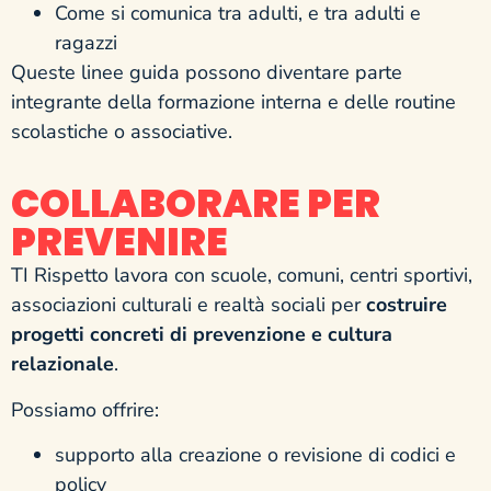
Come si comunica tra adulti, e tra adulti e
ragazzi
Queste linee guida possono diventare parte
integrante della formazione interna e delle routine
scolastiche o associative.
COLLABORARE PER
PREVENIRE
TI Rispetto lavora con scuole, comuni, centri sportivi,
associazioni culturali e realtà sociali per
costruire
progetti concreti di prevenzione e cultura
relazionale
.
Possiamo offrire:
supporto alla creazione o revisione di codici e
policy