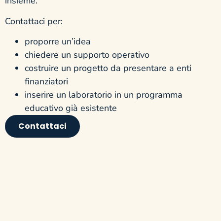
insieme.
Contattaci per:
proporre un’idea
chiedere un supporto operativo
costruire un progetto da presentare a enti
finanziatori
inserire un laboratorio in un programma
educativo già esistente
Contattaci