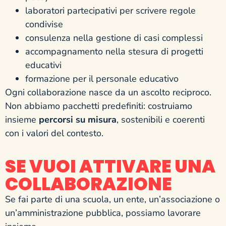
laboratori partecipativi per scrivere regole
condivise
consulenza nella gestione di casi complessi
accompagnamento nella stesura di progetti
educativi
formazione per il personale educativo
Ogni collaborazione nasce da un ascolto reciproco.
Non abbiamo pacchetti predefiniti: costruiamo
insieme
percorsi su misura
, sostenibili e coerenti
con i valori del contesto.
SE VUOI ATTIVARE UNA
COLLABORAZIONE
Se fai parte di una scuola, un ente, un’associazione o
un’amministrazione pubblica, possiamo lavorare