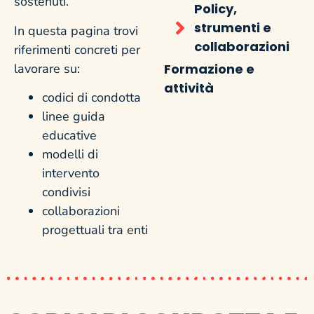
sostenuti.
Policy,
strumenti e
In questa pagina trovi
collaborazioni
riferimenti concreti per
lavorare su:
Formazione e
attività
codici di condotta
linee guida
educative
modelli di
intervento
condivisi
collaborazioni
progettuali tra enti