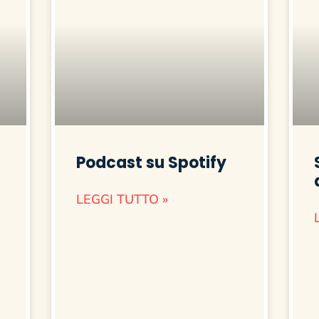
Podcast su Spotify
LEGGI TUTTO »