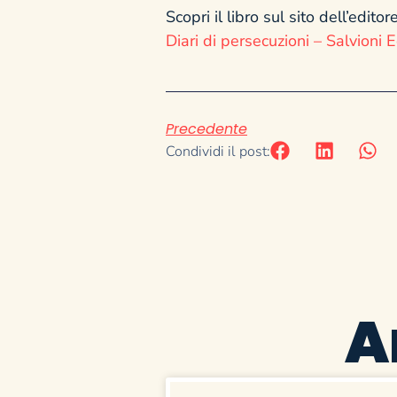
Scopri il libro sul sito dell’editore
Diari di persecuzioni – Salvioni E
Precedente
Condividi il post:
A