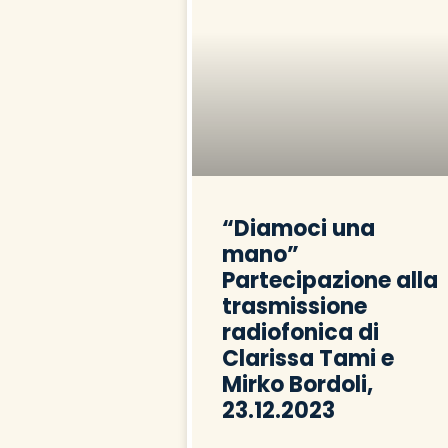
“Diamoci una
mano”
Partecipazione alla
trasmissione
radiofonica di
Clarissa Tami e
Mirko Bordoli,
23.12.2023